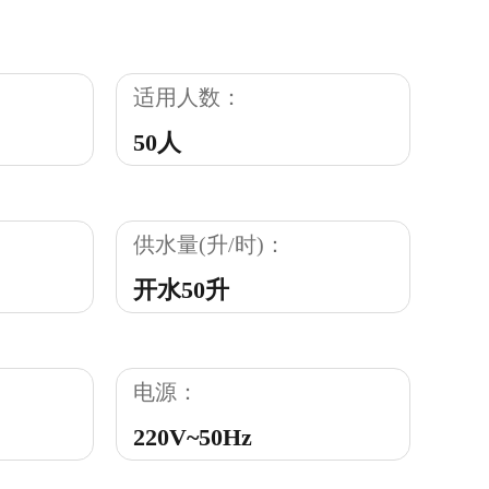
：
适用人数：
50人
供水量(升/时)：
开水50升
电源：
220V~50Hz