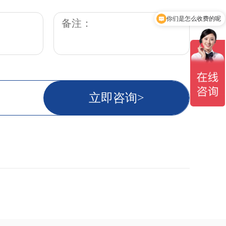
你们是怎么收费的呢
备注：
现在有优惠活动吗
立即咨询>