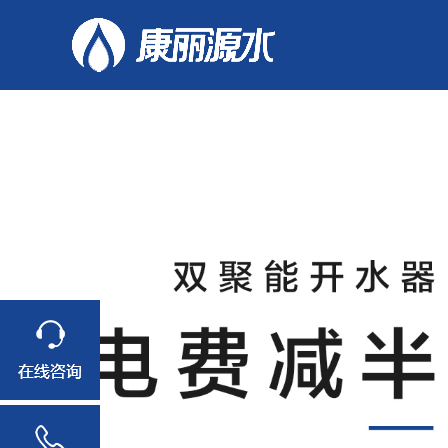
适用人数30人
适用人数30人
适用人数30人
适用人数50人
适用人数50人
适用人数50人
适用人数50人
适用人数50人
适
适
适
幼儿园工程案
学校案
幼儿园
办公室
中小
例
例