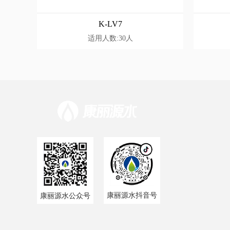
K-LV7
适用人数:30人
康丽源水抖音号
康丽源水公众号