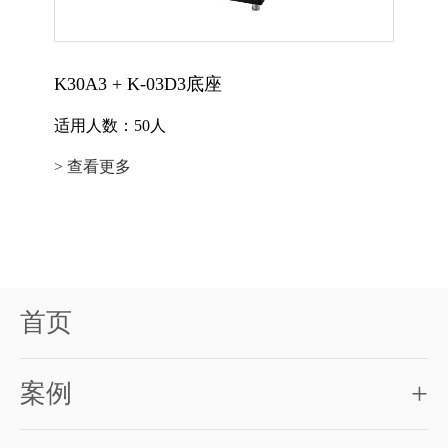
K30A3 + K-03D3底座
适用人数：50人
> 查看更多
首页
+
案例