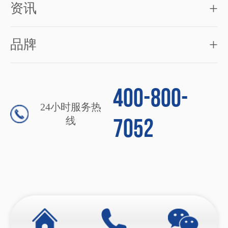
+
资讯
+
品牌
400-800-
24小时服务热
7052
线