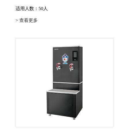
适用人数：50人
> 查看更多