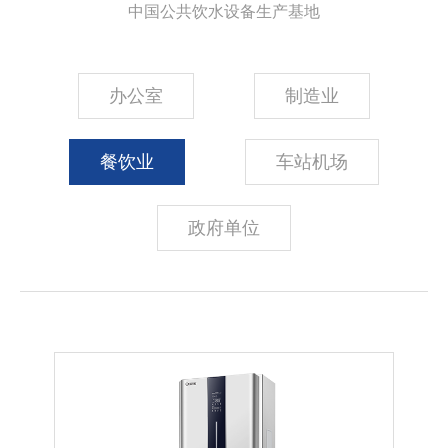
中国公共饮水设备生产基地
办公室
制造业
餐饮业
车站机场
政府单位