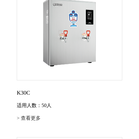
K30C
适用人数：50人
> 查看更多