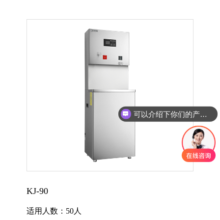
可以介绍下你们的产品么
KJ-90
适用人数：50人