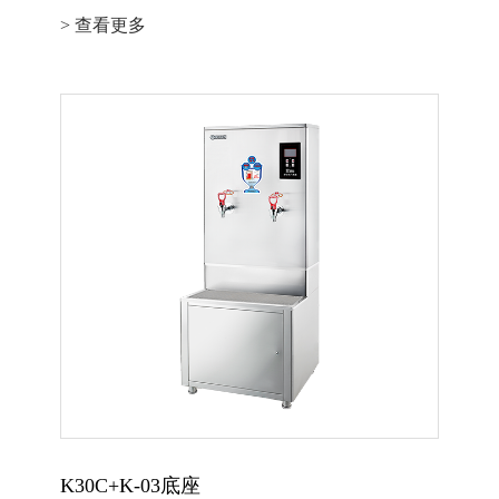
> 查看更多
K30C+K-03底座