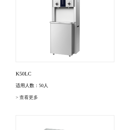
K50LC
适用人数：50人
> 查看更多