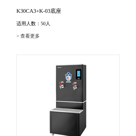
K30CA3+K-03底座
适用人数：50人
> 查看更多