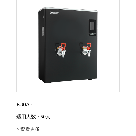
K30A3
适用人数：50人
> 查看更多