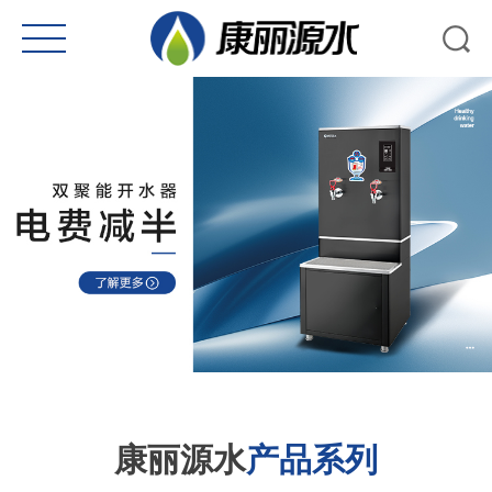
康丽源水
产品系列