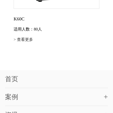
K60C
适用人数：80人
> 查看更多
首页
+
案例