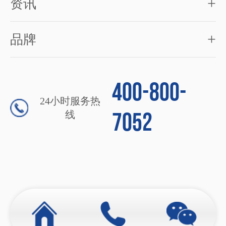
+
资讯
+
品牌
400-800-
24小时服务热
7052
线