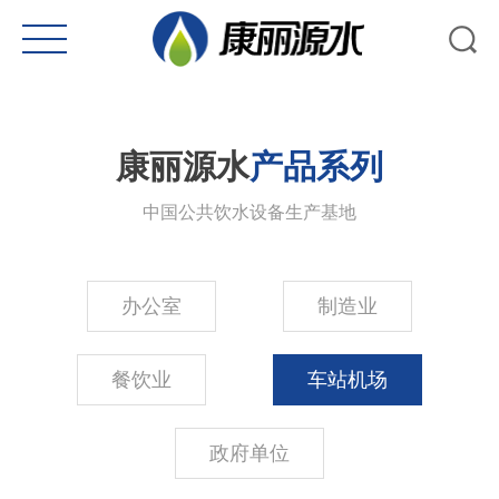
康丽源水
产品系列
中国公共饮水设备生产基地
办公室
制造业
餐饮业
车站机场
政府单位