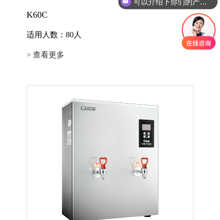
可以介绍下你们的产品么
K60C
适用人数：80人
> 查看更多