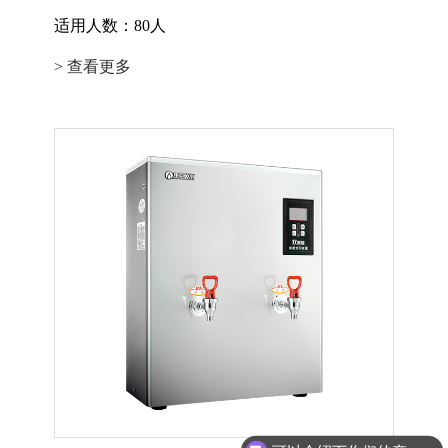
适用人数：80人
> 查看更多