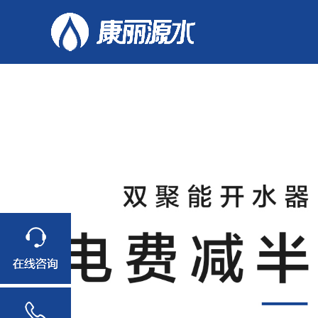
适用人数30人
适用人数30人
适用人数30人
适用人数50人
适用人数50人
适用人数50人
适用人数50人
适用人数50人
适
适
适
幼儿园工程案
学校案
幼儿园
办公室
中小
例
例