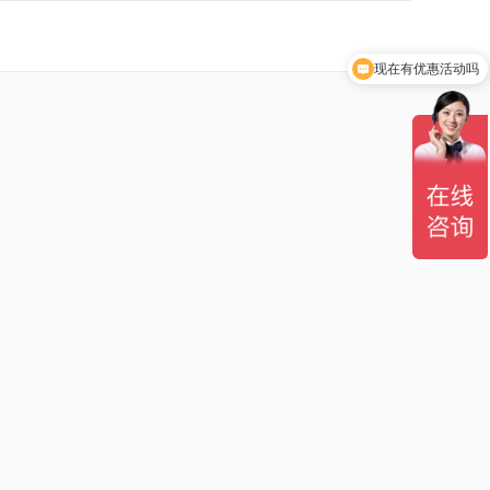
现在有优惠活动吗