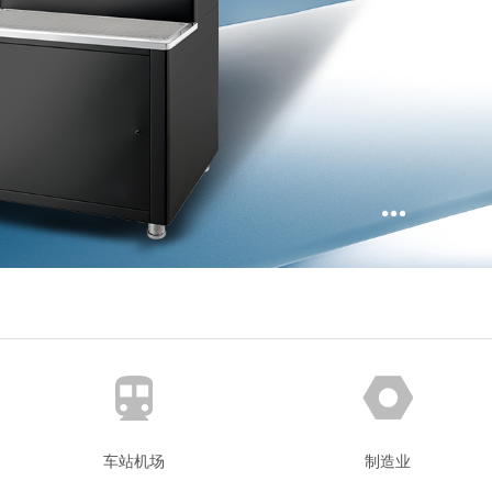
车站机场
制造业