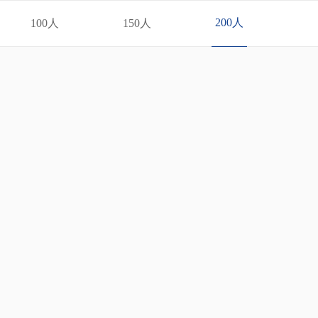
200人
100人
150人