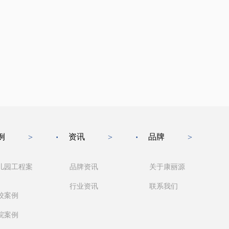
例
资讯
品牌
>
·
>
·
>
儿园工程案
品牌资讯
关于康丽源
行业资讯
联系我们
校案例
院案例