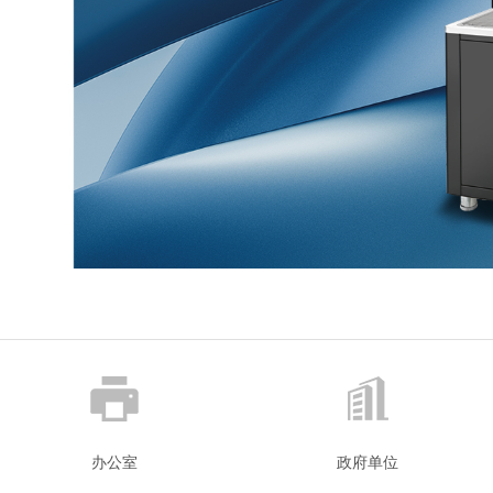
办公室
政府单位